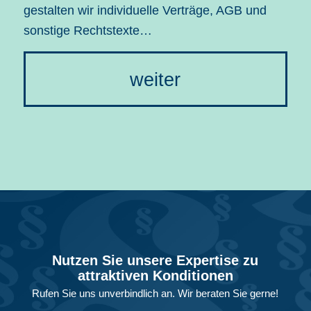
gestalten wir individuelle Verträge, AGB und
sonstige Rechtstexte…
weiter
Nutzen Sie unsere Expertise zu
attraktiven Konditionen
Rufen Sie uns unverbindlich an. Wir beraten Sie gerne!