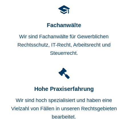
Fachanwälte
Wir sind Fachanwälte für Gewerblichen
Rechtsschutz, IT-Recht, Arbeitsrecht und
Steuerrecht.
Hohe Praxiserfahrung
Wir sind hoch spezialisiert und haben eine
Vielzahl von Fällen in unseren Rechtsgebieten
bearbeitet.