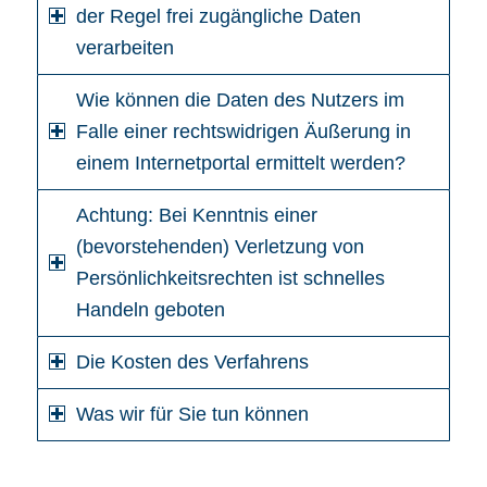
der Regel frei zugängliche Daten
verarbeiten
Wie können die Daten des Nutzers im
Falle einer rechtswidrigen Äußerung in
einem Internetportal ermittelt werden?
Achtung: Bei Kenntnis einer
(bevorstehenden) Verletzung von
Persönlichkeitsrechten ist schnelles
Handeln geboten
Die Kosten des Verfahrens
Was wir für Sie tun können