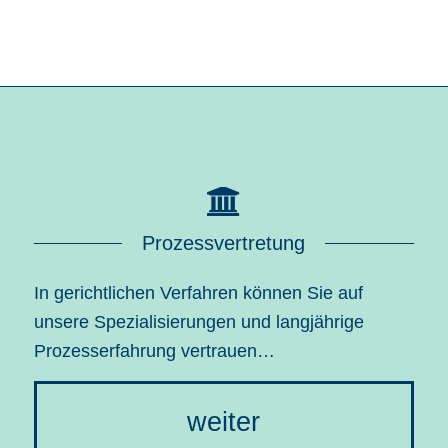
Prozessvertretung
In gerichtlichen Verfahren können Sie auf
unsere Spezialisierungen und langjährige
Prozesserfahrung vertrauen…
weiter