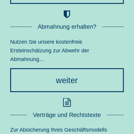
Abmahnung erhalten?
Nutzen Sie unsere kostenfreie
Ersteinschätzung zur Abwehr der
Abmahnung…
weiter
Verträge und Rechtstexte
Zur Absicherung Ihres Geschäftsmodells