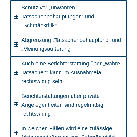
Schutz vor „unwahren
Tatsachenbehauptungen“ und
„Schmähkritik“
Abgrenzung „Tatsachenbehauptung“ und
„Meinungsäußerung“
Auch eine Berichterstattung über „wahre
Tatsachen“ kann im Ausnahmefall
rechtswidrig sein
Berichterstattungen über private
Angelegenheiten sind regelmäßig
rechtswidrig
In welchen Fällen wird eine zulässige