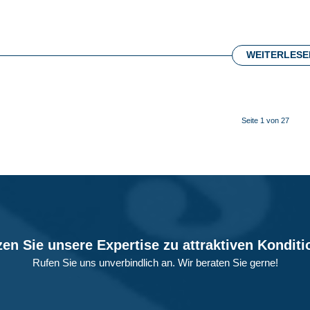
WEITERLESE
Seite 1 von 27
en Sie unsere Expertise zu attraktiven Kondit
Rufen Sie uns unverbindlich an. Wir beraten Sie gerne!