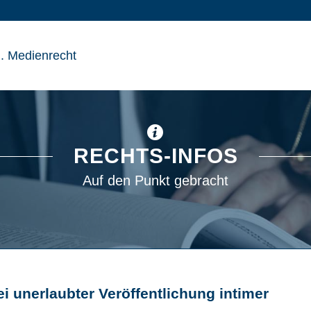
RECHTS-INFOS
Auf den Punkt gebracht
i unerlaubter Veröffentlichung intimer