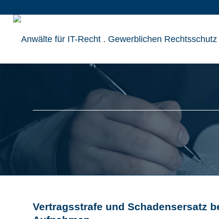
Vertragsstrafe und Schadensersatz be