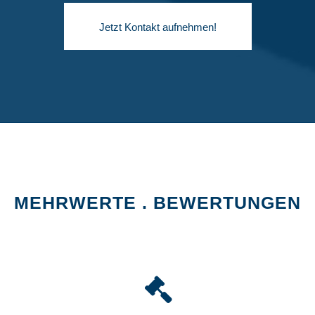
Jetzt Kontakt aufnehmen!
MEHRWERTE . BEWERTUNGEN