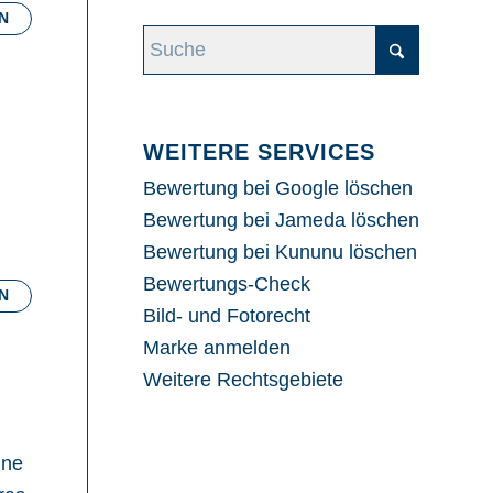
N
WEITERE SERVICES
Bewertung bei Google löschen
Bewertung bei Jameda löschen
Bewertung bei Kununu löschen
Bewertungs-Check
N
Bild- und Fotorecht
Marke anmelden
Weitere Rechtsgebiete
ine