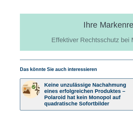
Ihre Markenre
Effektiver Rechtsschutz be
Das könnte Sie auch interessieren
Keine unzulässige Nachahmung
eines erfolgreichen Produktes –
Polaroid hat kein Monopol auf
quadratische Sofortbilder