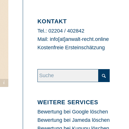
KONTAKT
Tel.: 02204 / 402842
Mail: info[at]anwalt-recht.online
Kostenfreie Ersteinschätzung
WEITERE SERVICES
Bewertung bei Google löschen
Bewertung bei Jameda löschen
Bewertung bei Kununu löschen