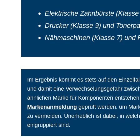
Elektrische Zahnbürste (Klasse
Drucker (Klasse 9) und Tonerpa
Nähmaschinen (Klasse 7) und F
Im Ergebnis kommt es stets auf den Einzelfa
und damit eine Verwechselungsgefahr zwisch
ähnlichen Marke für Komponenten entstehen k
Markenanmeldung
geprüft werden, um Mar
zu vermeiden. Unerheblich ist dabei, in welc
eingruppiert sind.