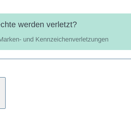
chte werden verletzt?
i Marken- und Kennzeichenverletzungen