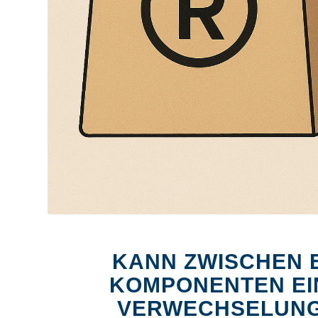
KANN ZWISCHEN 
KOMPONENTEN EI
VERWECHSELUNG