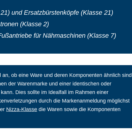
 21) und Ersatzbürstenköpfe (Klasse 21)
tronen (Klasse 2)
ußantriebe für Nähmaschinen (Klasse 7)
ll an, ob eine Ware und deren Komponenten ähnlich sind
en der Warenmarke und einer identischen oder
ann. Dies sollte im Idealfall im Rahmen einer
kenverletzungen durch die Markenanmeldung möglichst
her
Nizza-Klasse
die Waren sowie die Komponenten