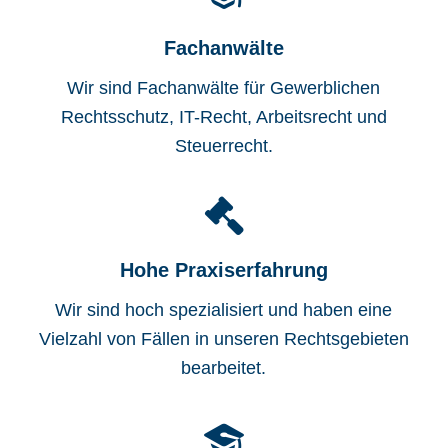
Fachanwälte
Wir sind Fachanwälte für Gewerblichen
Rechtsschutz, IT-Recht, Arbeitsrecht und
Steuerrecht.
Hohe Praxiserfahrung
Wir sind hoch spezialisiert und haben eine
Vielzahl von Fällen in unseren Rechtsgebieten
bearbeitet.