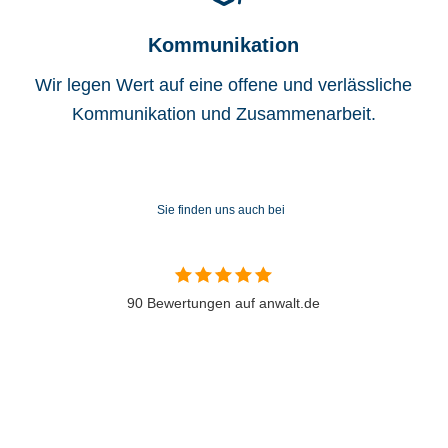
Kommunikation
Wir legen Wert auf eine offene und verlässliche
Kommunikation und Zusammenarbeit.
Sie finden uns auch bei
90 Bewertungen auf anwalt.de