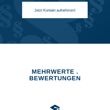
Jetzt Kontakt aufnehmen!
MEHRWERTE .
BEWERTUNGEN