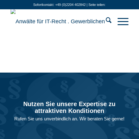
Sofortkontakt: +49 (0)2204 402842 | Seite teilen:
Nutzen Sie unsere Expertise zu
attraktiven Konditionen
Rufen Sie uns unverbindlich an. Wir beraten Sie gerne!