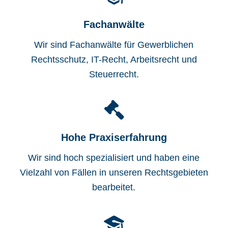
Fachanwälte
Wir sind Fachanwälte für Gewerblichen
Rechtsschutz, IT-Recht, Arbeitsrecht und
Steuerrecht.
Hohe Praxiserfahrung
Wir sind hoch spezialisiert und haben eine
Vielzahl von Fällen in unseren Rechtsgebieten
bearbeitet.