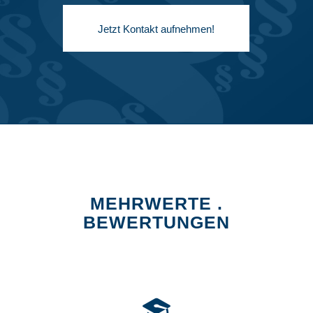
Jetzt Kontakt aufnehmen!
MEHRWERTE .
BEWERTUNGEN