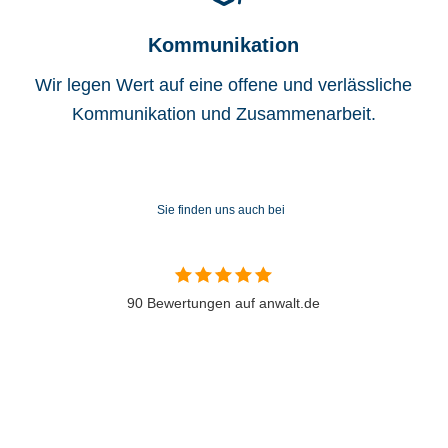
Kommunikation
Wir legen Wert auf eine offene und verlässliche
Kommunikation und Zusammenarbeit.
Sie finden uns auch bei
90 Bewertungen auf anwalt.de