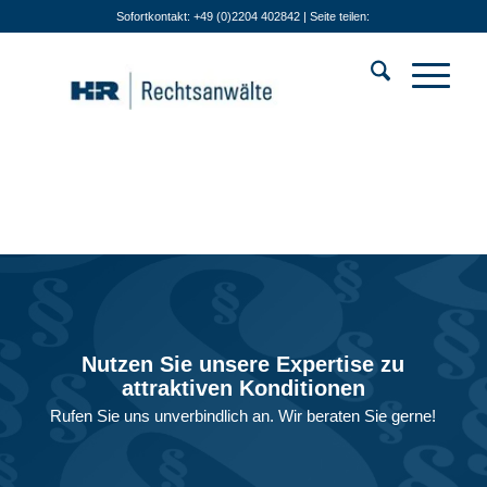
Sofortkontakt: +49 (0)2204 402842 | Seite teilen:
Nutzen Sie unsere Expertise zu
attraktiven Konditionen
Rufen Sie uns unverbindlich an. Wir beraten Sie gerne!