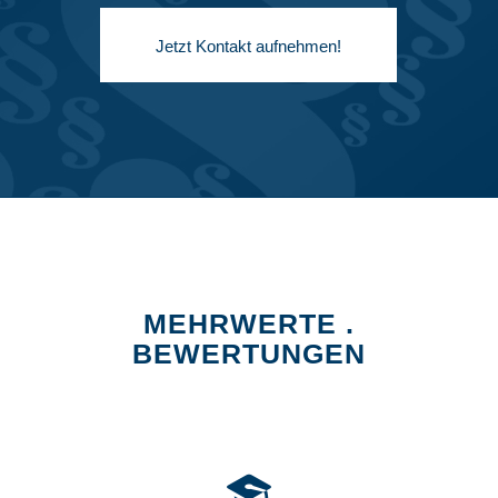
Jetzt Kontakt aufnehmen!
MEHRWERTE .
BEWERTUNGEN