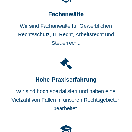
Fachanwälte
Wir sind Fachanwälte für Gewerblichen
Rechtsschutz, IT-Recht, Arbeitsrecht und
Steuerrecht.
Hohe Praxiserfahrung
Wir sind hoch spezialisiert und haben eine
Vielzahl von Fällen in unseren Rechtsgebieten
bearbeitet.