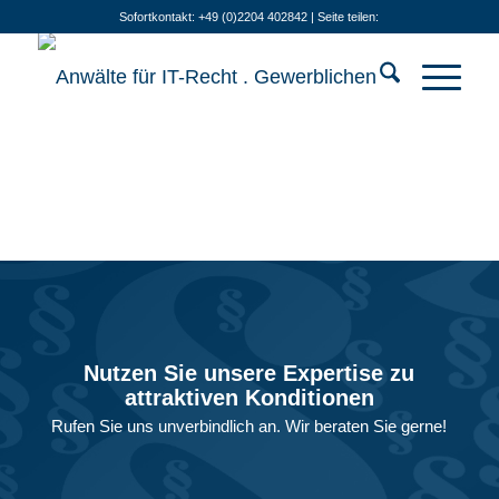
Sofortkontakt: +49 (0)2204 402842 | Seite teilen:
Nutzen Sie unsere Expertise zu
attraktiven Konditionen
Rufen Sie uns unverbindlich an. Wir beraten Sie gerne!