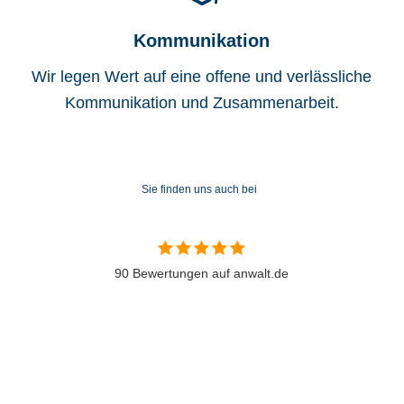
Kommunikation
Wir legen Wert auf eine offene und verlässliche
Kommunikation und Zusammenarbeit.
Sie finden uns auch bei
90 Bewertungen auf anwalt.de