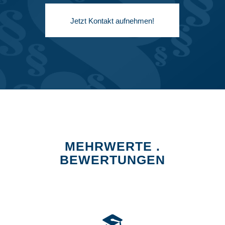
Jetzt Kontakt aufnehmen!
MEHRWERTE .
BEWERTUNGEN