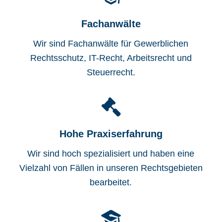
Fachanwälte
Wir sind Fachanwälte für Gewerblichen
Rechtsschutz, IT-Recht, Arbeitsrecht und
Steuerrecht.
Hohe Praxiserfahrung
Wir sind hoch spezialisiert und haben eine
Vielzahl von Fällen in unseren Rechtsgebieten
bearbeitet.