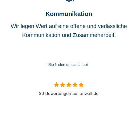
Kommunikation
Wir legen Wert auf eine offene und verlässliche
Kommunikation und Zusammenarbeit.
Sie finden uns auch bei
90 Bewertungen auf anwalt.de