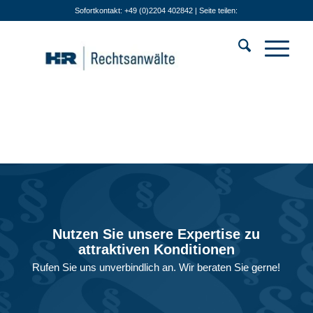
Sofortkontakt: +49 (0)2204 402842 | Seite teilen:
Nutzen Sie unsere Expertise zu
attraktiven Konditionen
Rufen Sie uns unverbindlich an. Wir beraten Sie gerne!