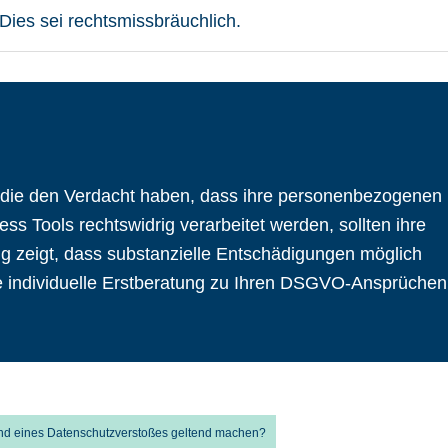
ies sei rechtsmissbräuchlich.
 die den Verdacht haben, dass ihre personenbezogenen
ss Tools rechtswidrig verarbeitet werden, sollten ihre
g zeigt, dass substanzielle Entschädigungen möglich
ine individuelle Erstberatung zu Ihren DSGVO-Ansprüchen
nd eines Datenschutzverstoßes geltend machen?