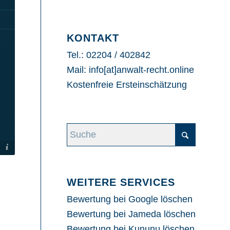
KONTAKT
Tel.: 02204 / 402842
Mail: info[at]anwalt-recht.online
Kostenfreie Ersteinschätzung
WEITERE SERVICES
Bewertung bei Google löschen
Bewertung bei Jameda löschen
Bewertung bei Kununu löschen