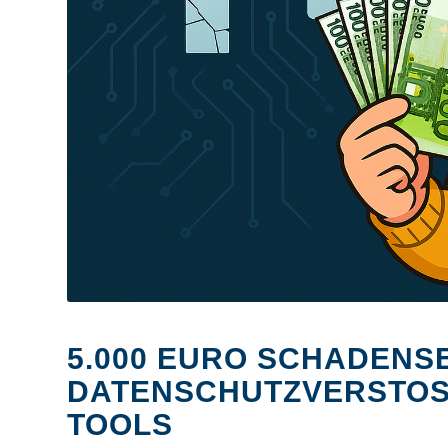
5.000 EURO SCHADENS
DATENSCHUTZVERSTOSS
OOLS