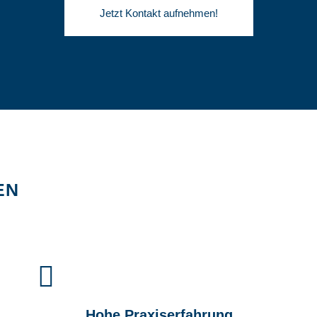
Jetzt Kontakt aufnehmen!
EN
Hohe Praxiserfahrung