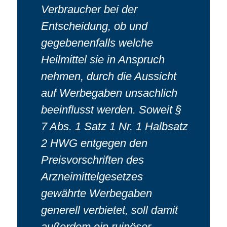
Verbraucher bei der
Entscheidung, ob und
gegebenenfalls welche
Heilmittel sie in Anspruch
nehmen, durch die Aussicht
auf Werbegaben unsachlich
beeinflusst werden. Soweit §
7 Abs. 1 Satz 1 Nr. 1 Halbsatz
2 HWG entgegen den
Preisvorschriften des
Arzneimittelgesetzes
gewährte Werbegaben
generell verbietet, soll damit
außerdem ein ruinöser