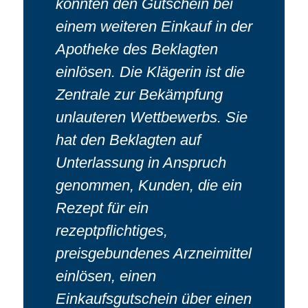
konnten den Gutschein bei
einem weiteren Einkauf in der
Apotheke des Beklagten
einlösen. Die Klägerin ist die
Zentrale zur Bekämpfung
unlauteren Wettbewerbs. Sie
hat den Beklagten auf
Unterlassung in Anspruch
genommen, Kunden, die ein
Rezept für ein
rezeptpflichtiges,
preisgebundenes Arzneimittel
einlösen, einen
Einkaufsgutschein über einen