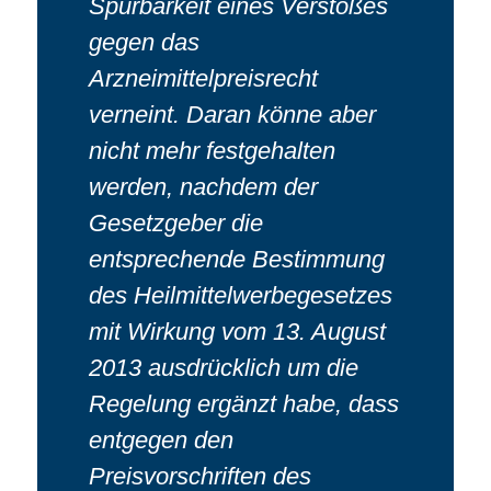
Spürbarkeit eines Verstoßes
gegen das
Arzneimittelpreisrecht
verneint. Daran könne aber
nicht mehr festgehalten
werden, nachdem der
Gesetzgeber die
entsprechende Bestimmung
des Heilmittelwerbegesetzes
mit Wirkung vom 13. August
2013 ausdrücklich um die
Regelung ergänzt habe, dass
entgegen den
Preisvorschriften des