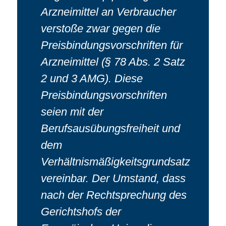
Arzneimittel an Verbraucher
verstoße zwar gegen die
Preisbindungsvorschriften für
Arzneimittel (§ 78 Abs. 2 Satz
2 und 3 AMG). Diese
Preisbindungsvorschriften
seien mit der
Berufsausübungsfreiheit und
dem
Verhältnismäßigkeitsgrundsatz
vereinbar. Der Umstand, dass
nach der Rechtsprechung des
Gerichtshofs der