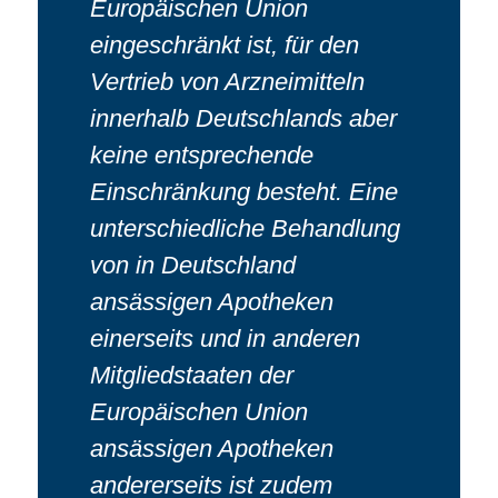
Europäischen Union
eingeschränkt ist, für den
Vertrieb von Arzneimitteln
innerhalb Deutschlands aber
keine entsprechende
Einschränkung besteht. Eine
unterschiedliche Behandlung
von in Deutschland
ansässigen Apotheken
einerseits und in anderen
Mitgliedstaaten der
Europäischen Union
ansässigen Apotheken
andererseits ist zudem