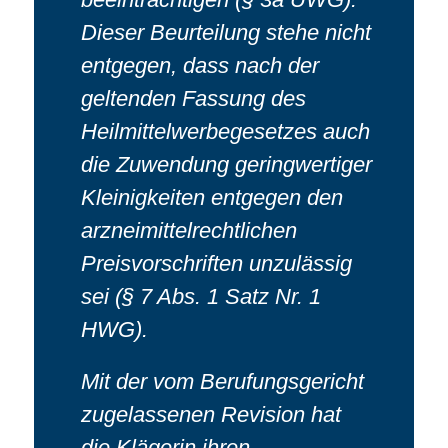
Dieser Beurteilung stehe nicht
entgegen, dass nach der
geltenden Fassung des
Heilmittelwerbegesetzes auch
die Zuwendung geringwertiger
Kleinigkeiten entgegen den
arzneimittelrechtlichen
Preisvorschriften unzulässig
sei (§ 7 Abs. 1 Satz Nr. 1
HWG).
Mit der vom Berufungsgericht
zugelassenen Revision hat
die Klägerin ihren