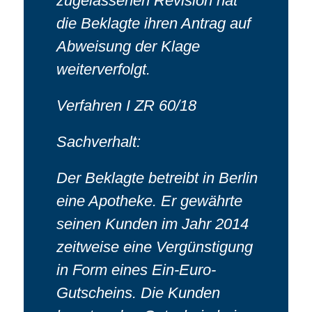
zugelassenen Revision hat
die Beklagte ihren Antrag auf
Abweisung der Klage
weiterverfolgt.
Verfahren I ZR 60/18
Sachverhalt:
Der Beklagte betreibt in Berlin
eine Apotheke. Er gewährte
seinen Kunden im Jahr 2014
zeitweise eine Vergünstigung
in Form eines Ein-Euro-
Gutscheins. Die Kunden