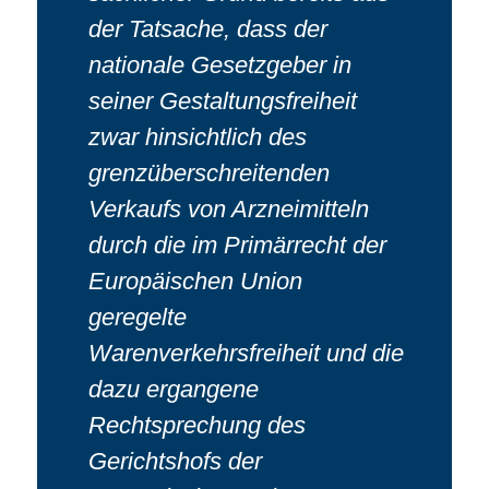
der Tatsache, dass der
nationale Gesetzgeber in
seiner Gestaltungsfreiheit
zwar hinsichtlich des
grenzüberschreitenden
Verkaufs von Arzneimitteln
durch die im Primärrecht der
Europäischen Union
geregelte
Warenverkehrsfreiheit und die
dazu ergangene
Rechtsprechung des
Gerichtshofs der