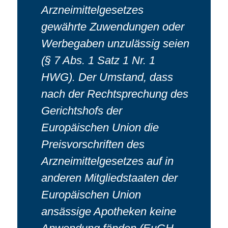
Arzneimittelgesetzes
gewährte Zuwendungen oder
Werbegaben unzulässig seien
(§ 7 Abs. 1 Satz 1 Nr. 1
HWG). Der Umstand, dass
nach der Rechtsprechung des
Gerichtshofs der
Europäischen Union die
Preisvorschriften des
Arzneimittelgesetzes auf in
anderen Mitgliedstaaten der
Europäischen Union
ansässige Apotheken keine