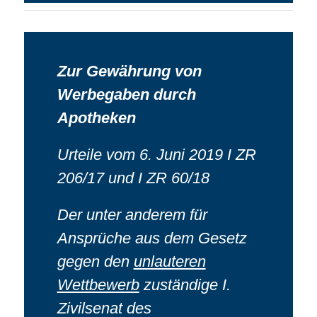
Zur Gewährung von
Werbegaben durch
Apotheken
Urteile vom 6. Juni 2019 I ZR
206/17 und I ZR 60/18
Der unter anderem für
Ansprüche aus dem Gesetz
gegen den
unlauteren
Wettbewerb
zuständige I.
Zivilsenat des