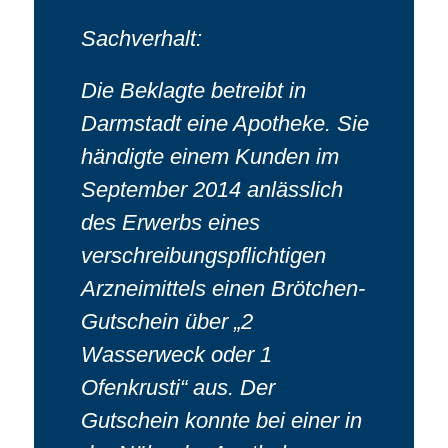
Sachverhalt:
Die Beklagte betreibt in
Darmstadt eine Apotheke. Sie
händigte einem Kunden im
September 2014 anlässlich
des Erwerbs eines
verschreibungspflichtigen
Arzneimittels einen Brötchen-
Gutschein über „2
Wasserweck oder 1
Ofenkrusti“ aus. Der
Gutschein konnte bei einer in