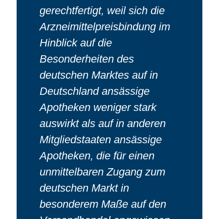
gerechtfertigt, weil sich die
Arzneimittelpreisbindung im
Hinblick auf die
Besonderheiten des
deutschen Marktes auf in
Deutschland ansässige
Apotheken weniger stark
auswirkt als auf in anderen
Mitgliedstaaten ansässige
Apotheken, die für einen
unmittelbaren Zugang zum
deutschen Markt in
besonderem Maße auf den