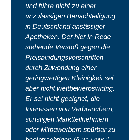
und führe nicht zu einer
unzulässigen Benachteiligung
in Deutschland ansässiger
Apotheken. Der hier in Rede
stehende Verstoß gegen die
Preisbindungsvorschriften
durch Zuwendung einer
geringwertigen Kleinigkeit sei
aber nicht wettbewerbswidrig.
Er sei nicht geeignet, die
Interessen von Verbrauchern,
sonstigen Marktteilnehmern
oder Mitbewerbern spürbar zu
beeinträchtigen (§ 3a UWG).