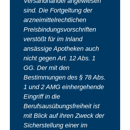
Versandhandel angewiesen
sind. Die Fortgeltung der
arzneimittelrechtlichen
Preisbindungsvorschriften
verstößt für im Inland
ansässige Apotheken auch
nicht gegen Art. 12 Abs. 1
GG. Der mit den
Bestimmungen des § 78 Abs.
1 und 2 AMG einhergehende
Eingriff in die
Berufsausübungsfreiheit ist
mit Blick auf ihren Zweck der
Sicherstellung einer im