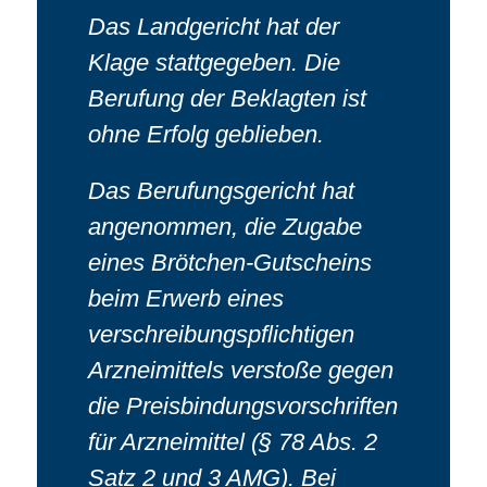
Das Landgericht hat der
Klage stattgegeben. Die
Berufung der Beklagten ist
ohne Erfolg geblieben.
Das Berufungsgericht hat
angenommen, die Zugabe
eines Brötchen-Gutscheins
beim Erwerb eines
verschreibungspflichtigen
Arzneimittels verstoße gegen
die Preisbindungsvorschriften
für Arzneimittel (§ 78 Abs. 2
Satz 2 und 3 AMG). Bei