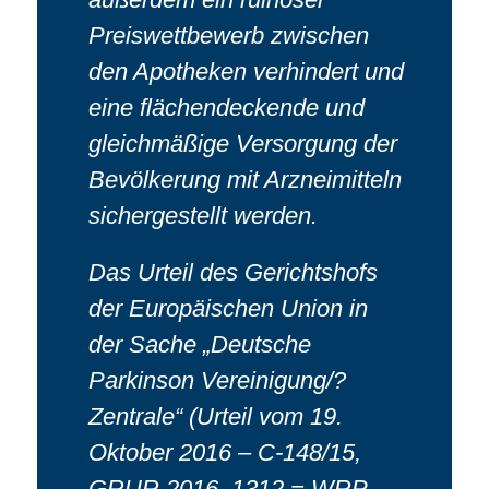
Preiswettbewerb zwischen
den Apotheken verhindert und
eine flächendeckende und
gleichmäßige Versorgung der
Bevölkerung mit Arzneimitteln
sichergestellt werden.
Das Urteil des Gerichtshofs
der Europäischen Union in
der Sache „Deutsche
Parkinson Vereinigung/?
Zentrale“ (Urteil vom 19.
Oktober 2016 – C-148/15,
GRUR 2016, 1312 = WRP