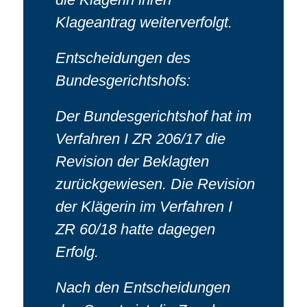
Klageantrag weiterverfolgt.
Entscheidungen des
Bundesgerichtshofs:
Der Bundesgerichtshof hat im
Verfahren I ZR 206/17 die
Revision der Beklagten
zurückgewiesen. Die Revision
der Klägerin im Verfahren I
ZR 60/18 hatte dagegen
Erfolg.
Nach den Entscheidungen