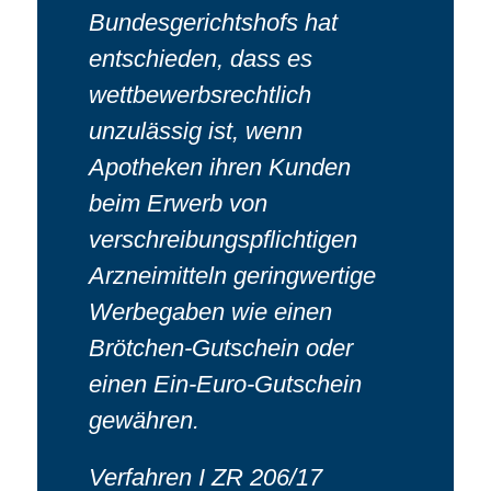
Bundesgerichtshofs hat
entschieden, dass es
wettbewerbsrechtlich
unzulässig ist, wenn
Apotheken ihren Kunden
beim Erwerb von
verschreibungspflichtigen
Arzneimitteln geringwertige
Werbegaben wie einen
Brötchen-Gutschein oder
einen Ein-Euro-Gutschein
gewähren.
Verfahren I ZR 206/17