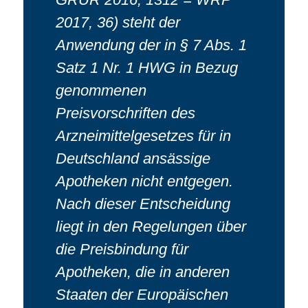
2017, 36) steht der
Anwendung der in § 7 Abs. 1
Satz 1 Nr. 1 HWG in Bezug
genommenen
Preisvorschriften des
Arzneimittelgesetzes für in
Deutschland ansässige
Apotheken nicht entgegen.
Nach dieser Entscheidung
liegt in den Regelungen über
die Preisbindung für
Apotheken, die in anderen
Staaten der Europäischen