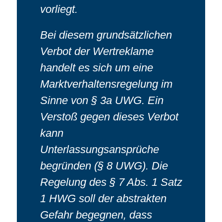
vorliegt.
Bei diesem grundsätzlichen
Verbot der Wertreklame
handelt es sich um eine
Marktverhaltensregelung im
Sinne von § 3a UWG. Ein
Verstoß gegen dieses Verbot
kann
Unterlassungsansprüche
begründen (§ 8 UWG). Die
Regelung des § 7 Abs. 1 Satz
1 HWG soll der abstrakten
Gefahr begegnen, dass