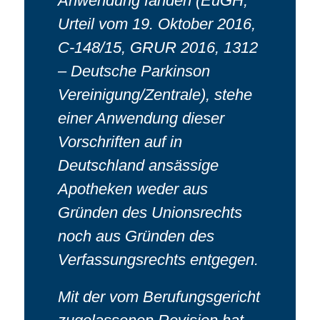
Anwendung fänden (EuGH,
Urteil vom 19. Oktober 2016,
C-148/15, GRUR 2016, 1312
– Deutsche Parkinson
Vereinigung/Zentrale), stehe
einer Anwendung dieser
Vorschriften auf in
Deutschland ansässige
Apotheken weder aus
Gründen des Unionsrechts
noch aus Gründen des
Verfassungsrechts entgegen.
Mit der vom Berufungsgericht