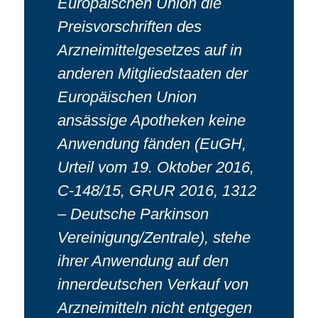
Europäischen Union die
Preisvorschriften des
Arzneimittelgesetzes auf in
anderen Mitgliedstaaten der
Europäischen Union
ansässige Apotheken keine
Anwendung fänden (EuGH,
Urteil vom 19. Oktober 2016,
C-148/15, GRUR 2016, 1312
– Deutsche Parkinson
Vereinigung/Zentrale), stehe
ihrer Anwendung auf den
innerdeutschen Verkauf von
Arzneimitteln nicht entgegen