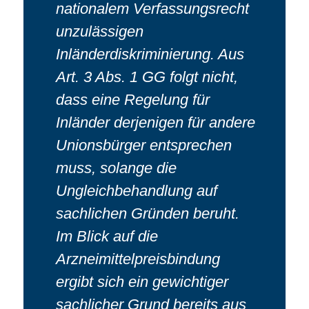
nationalem Verfassungsrecht
unzulässigen
Inländerdiskriminierung. Aus
Art. 3 Abs. 1 GG folgt nicht,
dass eine Regelung für
Inländer derjenigen für andere
Unionsbürger entsprechen
muss, solange die
Ungleichbehandlung auf
sachlichen Gründen beruht.
Im Blick auf die
Arzneimittelpreisbindung
ergibt sich ein gewichtiger
sachlicher Grund bereits aus