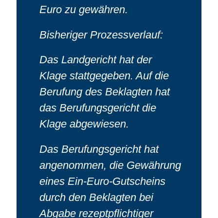
Euro zu gewähren.
Bisheriger Prozessverlauf:
Das Landgericht hat der
Klage stattgegeben. Auf die
Berufung des Beklagten hat
das Berufungsgericht die
Klage abgewiesen.
Das Berufungsgericht hat
angenommen, die Gewährung
eines Ein-Euro-Gutscheins
durch den Beklagten bei
Abgabe rezeptpflichtiger