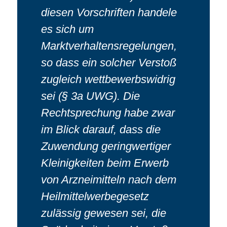
diesen Vorschriften handele
es sich um
Marktverhaltensregelungen,
so dass ein solcher Verstoß
zugleich wettbewerbswidrig
sei (§ 3a UWG). Die
Rechtsprechung habe zwar
im Blick darauf, dass die
Zuwendung geringwertiger
Kleinigkeiten beim Erwerb
von Arzneimitteln nach dem
Heilmittelwerbegesetz
zulässig gewesen sei, die