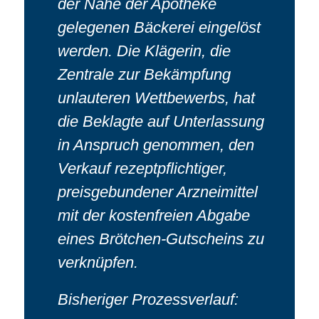
der Nähe der Apotheke
gelegenen Bäckerei eingelöst
werden. Die Klägerin, die
Zentrale zur Bekämpfung
unlauteren Wettbewerbs, hat
die Beklagte auf Unterlassung
in Anspruch genommen, den
Verkauf rezeptpflichtiger,
preisgebundener Arzneimittel
mit der kostenfreien Abgabe
eines Brötchen-Gutscheins zu
verknüpfen.
Bisheriger Prozessverlauf: