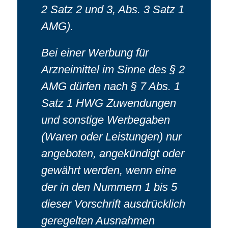
2 Satz 2 und 3, Abs. 3 Satz 1
AMG).
Bei einer Werbung für
Arzneimittel im Sinne des § 2
AMG dürfen nach § 7 Abs. 1
Satz 1 HWG Zuwendungen
und sonstige Werbegaben
(Waren oder Leistungen) nur
angeboten, angekündigt oder
gewährt werden, wenn eine
der in den Nummern 1 bis 5
dieser Vorschrift ausdrücklich
geregelten Ausnahmen