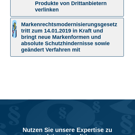
Produkte von Drittanbietern
verlinken
Markenrechtsmodernisierungsgesetz
tritt zum 14.01.2019 in Kraft und
bringt neue Markenformen und
absolute Schutzhindernisse sowie
geändert Verfahren mit
Nutzen Sie unsere Expertise zu