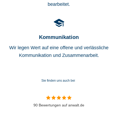
bearbeitet.
Kommunikation
Wir legen Wert auf eine offene und verlässliche
Kommunikation und Zusammenarbeit.
Sie finden uns auch bei
90 Bewertungen auf anwalt.de