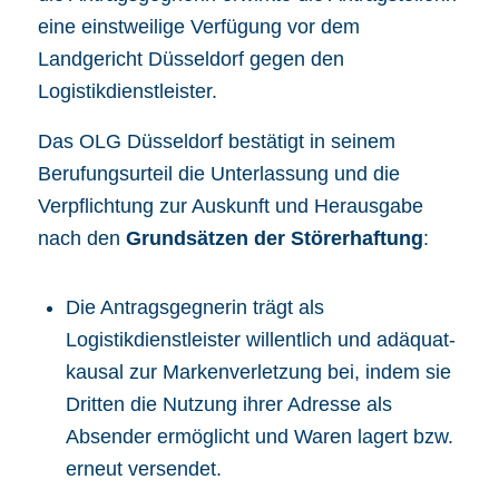
eine
einstweilige Verfügung
vor dem
Landgericht Düsseldorf gegen den
Logistikdienstleister.
Das OLG Düsseldorf bestätigt in seinem
Berufungsurteil die Unterlassung und die
Verpflichtung zur Auskunft und Herausgabe
nach den
Grundsätzen der Störerhaftung
:
Die Antragsgegnerin trägt als
Logistikdienstleister willentlich und adäquat-
kausal zur
Markenverletzung
bei, indem sie
Dritten die Nutzung ihrer Adresse als
Absender ermöglicht und Waren lagert bzw.
erneut versendet.