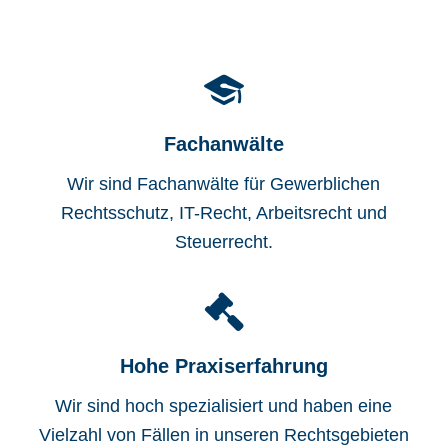
Fachanwälte
Wir sind Fachanwälte für Gewerblichen
Rechtsschutz, IT-Recht, Arbeitsrecht und
Steuerrecht.
Hohe Praxiserfahrung
Wir sind hoch spezialisiert und haben eine
Vielzahl von Fällen in unseren Rechtsgebieten