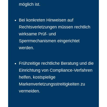
möglich ist.
Bei konkreten Hinweisen auf
Rechtsverletzungen müssen rechtlich
wirksame Prüf- und
Sperrmechanismen eingerichtet
werden.
Frühzeitige rechtliche Beratung und die
Einrichtung von Compliance-Verfahren
helfen, kostspielige
Markenverletzungsstreitigkeiten zu
vermeiden.