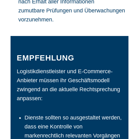
nach Erhalt aller Informationen
zumutbare Prüfungen und Überwachungen
vorzunehmen.
EMPFEHLUNG
Logistikdienstleister und E-Commerce-
Anbieter müssen ihr Geschäftsmodell
zwingend an die aktuelle Rechtsprechung
anpassen:
Dienste sollten so ausgestaltet werden,
dass eine Kontrolle von
markenrechtlich relevanten Vorgängen