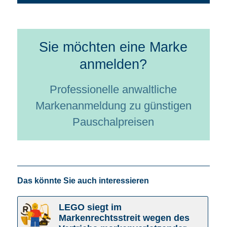
Sie möchten eine Marke
anmelden?
Professionelle anwaltliche
Markenanmeldung zu günstigen
Pauschalpreisen
Das könnte Sie auch interessieren
LEGO siegt im
Markenrechtsstreit wegen des