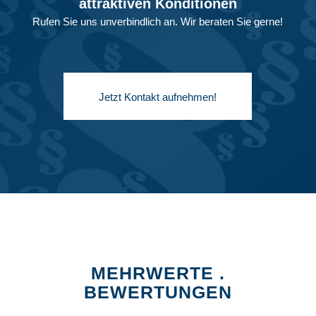
attraktiven Konditionen
Rufen Sie uns unverbindlich an. Wir beraten Sie gerne!
Jetzt Kontakt aufnehmen!
MEHRWERTE .
BEWERTUNGEN