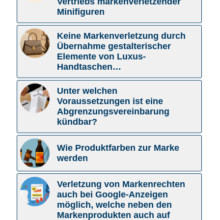
Vertriebs markenverletzender
Minifiguren
Keine Markenverletzung durch
Übernahme gestalterischer
Elemente von Luxus-
Handtaschen…
Unter welchen
Voraussetzungen ist eine
Abgrenzungsvereinbarung
kündbar?
Wie Produktfarben zur Marke
werden
Verletzung von Markenrechten
auch bei Google-Anzeigen
möglich, welche neben den
Markenprodukten auch auf