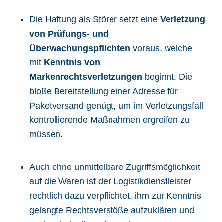
Die Haftung als Störer setzt eine
Verletzung
von Prüfungs- und
Überwachungspflichten
voraus, welche
mit
Kenntnis von
Markenrechtsverletzungen
beginnt. Die
bloße Bereitstellung einer Adresse für
Paketversand genügt, um im Verletzungsfall
kontrollierende Maßnahmen ergreifen zu
müssen.
Auch ohne unmittelbare Zugriffsmöglichkeit
auf die Waren ist der Logistikdienstleister
rechtlich dazu verpflichtet, ihm zur Kenntnis
gelangte Rechtsverstöße aufzuklären und