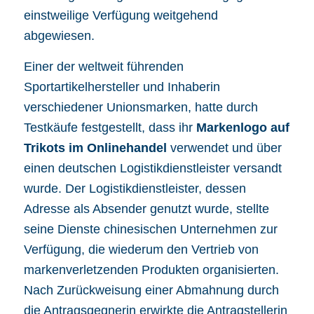
einstweilige Verfügung
weitgehend
abgewiesen.
Einer der weltweit führenden
Sportartikelhersteller und Inhaberin
verschiedener Unionsmarken, hatte durch
Testkäufe festgestellt, dass ihr
Markenlogo auf
Trikots im Onlinehandel
verwendet und über
einen deutschen Logistikdienstleister versandt
wurde. Der Logistikdienstleister, dessen
Adresse als Absender genutzt wurde, stellte
seine Dienste chinesischen Unternehmen zur
Verfügung, die wiederum den Vertrieb von
markenverletzenden Produkten organisierten.
Nach Zurückweisung einer
Abmahnung
durch
die Antragsgegnerin erwirkte die Antragstellerin