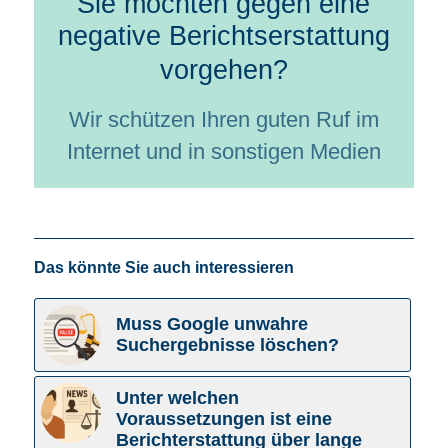
Sie möchten gegen eine
negative Berichtserstattung
vorgehen?
Wir schützen Ihren guten Ruf im
Internet und in sonstigen Medien
Das könnte Sie auch interessieren
Muss Google unwahre
Suchergebnisse löschen?
Unter welchen
Voraussetzungen ist eine
Berichterstattung über lange