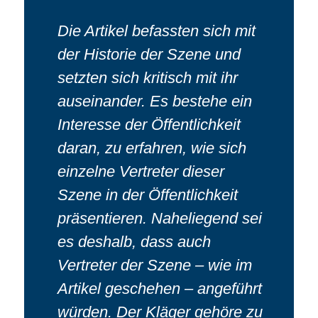
Die Artikel befassten sich mit
der Historie der Szene und
setzten sich kritisch mit ihr
auseinander. Es bestehe ein
Interesse der Öffentlichkeit
daran, zu erfahren, wie sich
einzelne Vertreter dieser
Szene in der Öffentlichkeit
präsentieren. Naheliegend sei
es deshalb, dass auch
Vertreter der Szene – wie im
Artikel geschehen – angeführt
würden. Der Kläger gehöre zu