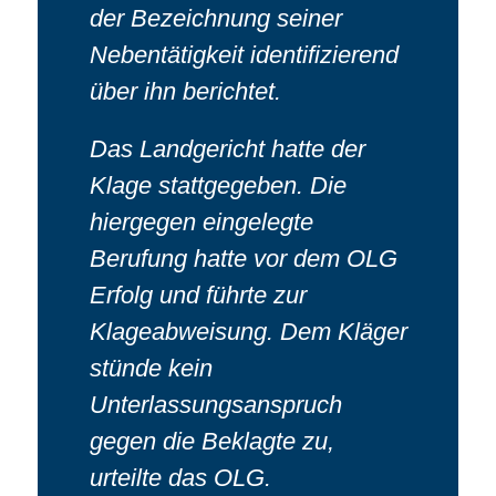
der Bezeichnung seiner
Nebentätigkeit identifizierend
über ihn berichtet.
Das Landgericht hatte der
Klage stattgegeben. Die
hiergegen eingelegte
Berufung hatte vor dem OLG
Erfolg und führte zur
Klageabweisung. Dem Kläger
stünde kein
Unterlassungsanspruch
gegen die Beklagte zu,
urteilte das OLG.