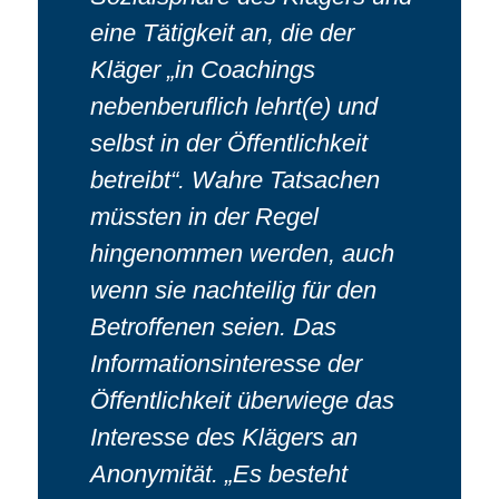
eine Tätigkeit an, die der
Kläger „in Coachings
nebenberuflich lehrt(e) und
selbst in der Öffentlichkeit
betreibt“. Wahre Tatsachen
müssten in der Regel
hingenommen werden, auch
wenn sie nachteilig für den
Betroffenen seien. Das
Informationsinteresse der
Öffentlichkeit überwiege das
Interesse des Klägers an
Anonymität. „Es besteht