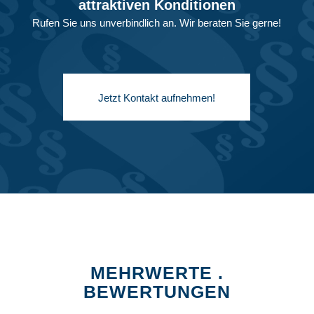
attraktiven Konditionen
Rufen Sie uns unverbindlich an. Wir beraten Sie gerne!
Jetzt Kontakt aufnehmen!
MEHRWERTE .
BEWERTUNGEN