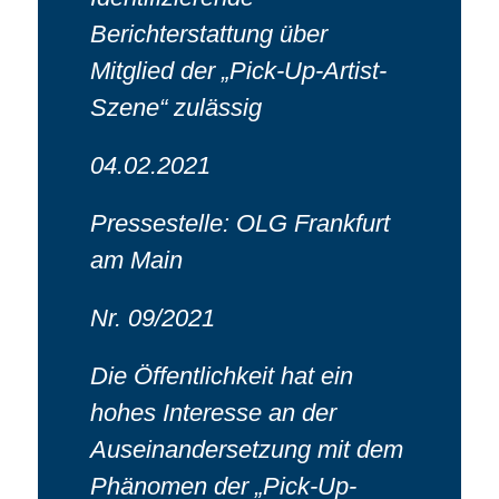
Berichterstattung über
Mitglied der „Pick-Up-Artist-
Szene“ zulässig
04.02.2021
Pressestelle: OLG Frankfurt
am Main
Nr. 09/2021
Die Öffentlichkeit hat ein
hohes Interesse an der
Auseinandersetzung mit dem
Phänomen der „Pick-Up-