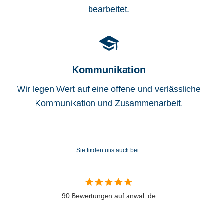
bearbeitet.
Kommunikation
Wir legen Wert auf eine offene und verlässliche
Kommunikation und Zusammenarbeit.
Sie finden uns auch bei
90 Bewertungen auf anwalt.de