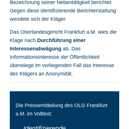
Bezeichnung seiner Nebentätigkeit berichtet.
Gegen diese identifizierende Berichterstattung
wendete sich der Kläger.
Das Oberlandesgericht Frankfurt a.M. wies die
Klage nach
Durchführung einer
Interessenabwägung
ab. Das
Informationsinteresse der Öffentlichkeit
überwiege im vorliegenden Fall das Interesse
des Klägers an Anonymität.
Die Pressemitteilung des OLG Frankfurt
a.M. im Volltext:
Identifizierende