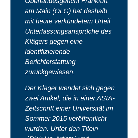
Oberlandesgericht Frankfurt
am Main (OLG) hat deshalb
mit heute verkündetem Urteil
Unterlassungsansprüche des
Klägers gegen eine
identifizierende
Berichterstattung
zurückgewiesen.
Der Kläger wendet sich gegen
zwei Artikel, die in einer AStA-
Zeitschrift einer Universität im
Sommer 2015 veröffentlicht
wurden. Unter den Titeln