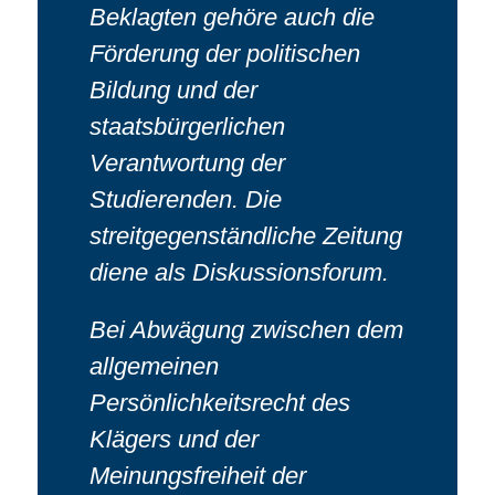
Beklagten gehöre auch die
Förderung der politischen
Bildung und der
staatsbürgerlichen
Verantwortung der
Studierenden. Die
streitgegenständliche Zeitung
diene als Diskussionsforum.
Bei Abwägung zwischen dem
allgemeinen
Persönlichkeitsrecht des
Klägers und der
Meinungsfreiheit der