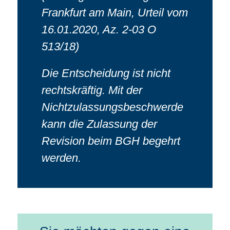
Frankfurt am Main, Urteil vom
16.01.2020, Az. 2-03 O
513/18)
Die Entscheidung ist nicht
rechtskräftig. Mit der
Nichtzulassungsbeschwerde
kann die Zulassung der
Revision beim BGH begehrt
werden.