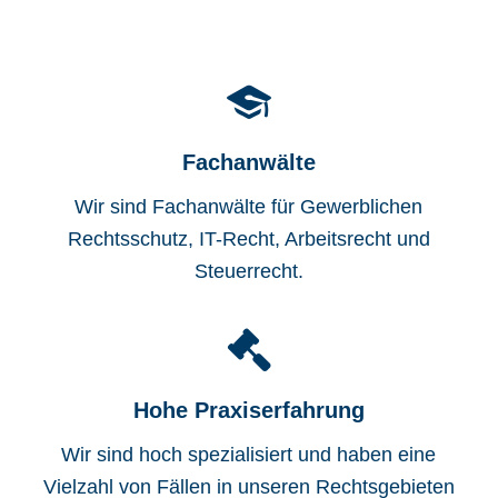
Fachanwälte
Wir sind Fachanwälte für Gewerblichen
Rechtsschutz, IT-Recht, Arbeitsrecht und
Steuerrecht.
Hohe Praxiserfahrung
Wir sind hoch spezialisiert und haben eine
Vielzahl von Fällen in unseren Rechtsgebieten