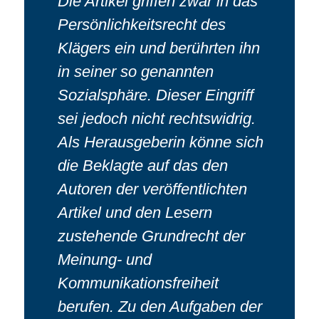
Die Artikel griffen zwar in das
Persönlichkeitsrecht des
Klägers ein und berührten ihn
in seiner so genannten
Sozialsphäre. Dieser Eingriff
sei jedoch nicht rechtswidrig.
Als Herausgeberin könne sich
die Beklagte auf das den
Autoren der veröffentlichten
Artikel und den Lesern
zustehende Grundrecht der
Meinung- und
Kommunikationsfreiheit
berufen. Zu den Aufgaben der