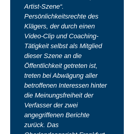
Artist-Szene“.
Persönlichkeitsrechte des
Klägers, der durch einen
Video-Clip und Coaching-
Tätigkeit selbst als Mitglied
dieser Szene an die
Öffentlichkeit getreten ist,
treten bei Abwägung aller
betroffenen Interessen hinter
die Meinungsfreiheit der
Verfasser der zwei
angegriffenen Berichte
zurück. Das