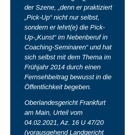
der Szene, „denn er praktiziert
„Pick-Up“ nicht nur selbst,
sondern er lehrt(e) die Pick-
Up-„Kunst“ im Nebenberuf in
Coaching-Seminaren“ und hat
sich selbst mit dem Thema im
Frühjahr 2014 durch einen
Fernsehbeitrag bewusst in die
Öffentlichkeit begeben.
Oberlandesgericht Frankfurt
am Main, Urteil vom
04.02.2021, Az. 16 U 47/20
(vorausgehend Landgericht