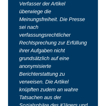
Verfasser der Artikel
überwiege die
Meinungsfreiheit. Die Presse
sei nach
verfassungsrechtlicher
Rechtsprechung zur Erfüllung
ihrer Aufgaben nicht
grundsätzlich auf eine
anonymisierte
Berichterstattung zu
verweisen. Die Artikel
knüpften zudem an wahre
Tatsachen aus der
Sozialsphäre des Klägers und