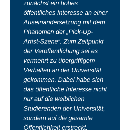
zunächst ein hohes
öffentliches Interesse an einer
Auseinandersetzung mit dem
Phänomen der „Pick-Up-
Artist-Szene“. Zum Zeitpunkt
der Veröffentlichung sei es
vermehrt zu übergriffigem
Verhalten an der Universität
gekommen. Dabei habe sich
das öffentliche Interesse nicht
nur auf die weiblichen
Studierenden der Universität,
sondern auf die gesamte
Öffentlichkeit erstreckt.