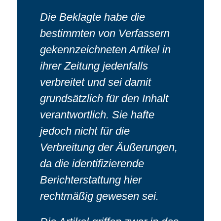
Die Beklagte habe die
bestimmten von Verfassern
gekennzeichneten Artikel in
ihrer Zeitung jedenfalls
verbreitet und sei damit
grundsätzlich für den Inhalt
verantwortlich. Sie hafte
jedoch nicht für die
Verbreitung der Äußerungen,
da die identifizierende
Berichterstattung hier
rechtmäßig gewesen sei.