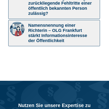
zurückliegende Fehltritte einer
öffentlich bekannten Person
zulässig?
Namensnennung einer
Richterin – OLG Frankfurt
stärkt Informationsinteresse
der Öffentlichkeit
Nutzen Sie unsere Expertise zu