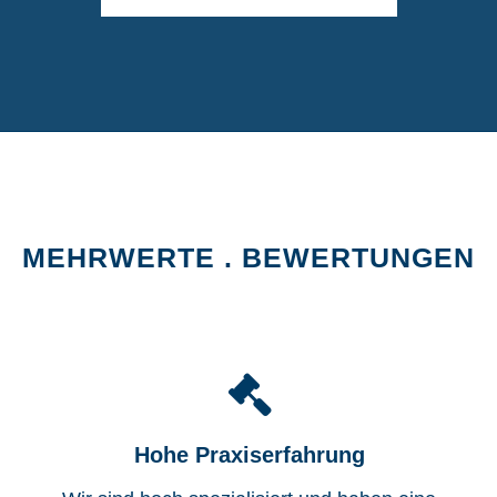
MEHRWERTE . BEWERTUNGEN
Hohe Praxiserfahrung