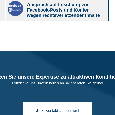
Anspruch auf Löschung von
Facebook-Posts und Konten
wegen rechtsverletzender Inhalte
en Sie unsere Expertise zu attraktiven Kondit
Rufen Sie uns unverbindlich an. Wir beraten Sie gerne!
Jetzt Kontakt aufnehmen!