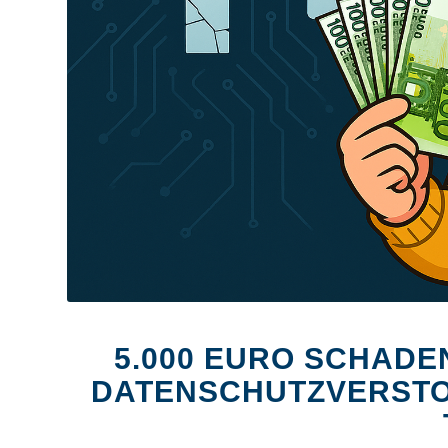
5.000 EURO SCHADE
DATENSCHUTZVERSTOS