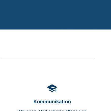
Kommunikation