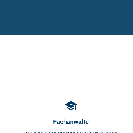
Fachanwälte