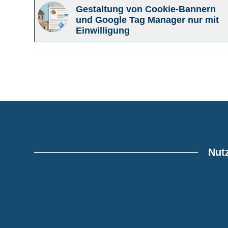
Gestaltung von Cookie-Bannern
und Google Tag Manager nur mit
Einwilligung
Nutz