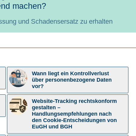
end machen?
assung und Schadensersatz zu erhalten
Wann liegt ein Kontrollverlust
über personenbezogene Daten
vor?
Website-Tracking rechtskonform
gestalten –
Handlungsempfehlungen nach
den Cookie-Entscheidungen von
EuGH und BGH