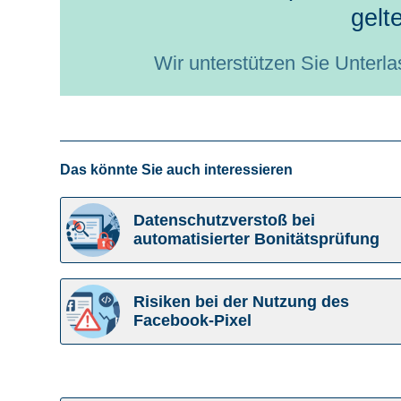
gelt
Wir unterstützen Sie Unterl
Das könnte Sie auch interessieren
Datenschutzverstoß bei
automatisierter Bonitätsprüfung
Risiken bei der Nutzung des
Facebook-Pixel