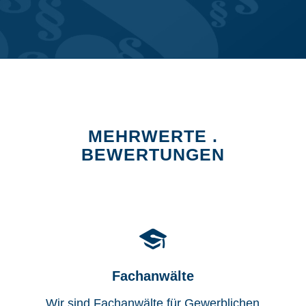
MEHRWERTE .
BEWERTUNGEN
Fachanwälte
Wir sind Fachanwälte für Gewerblichen