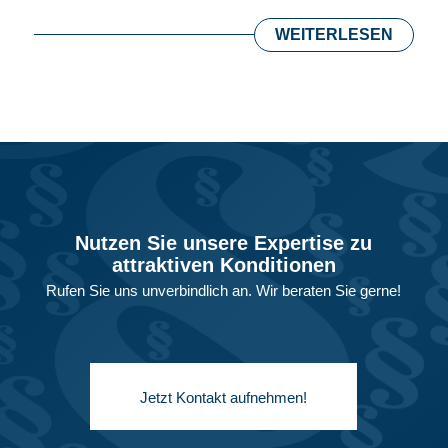
WEITERLESEN
Nutzen Sie unsere Expertise zu
attraktiven Konditionen
Rufen Sie uns unverbindlich an. Wir beraten Sie gerne!
Jetzt Kontakt aufnehmen!