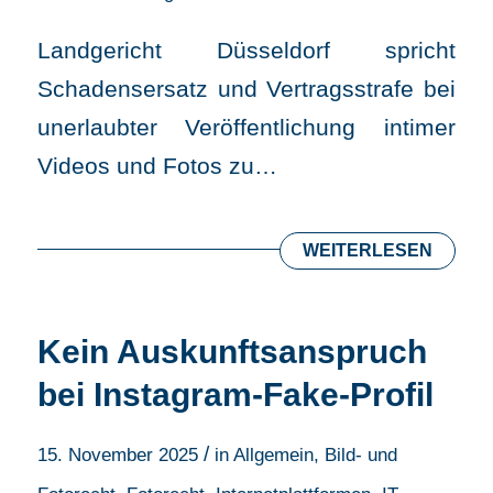
Landgericht Düsseldorf spricht
Schadensersatz und Vertragsstrafe bei
unerlaubter Veröffentlichung intimer
Videos und Fotos zu…
WEITERLESEN
Kein Auskunftsanspruch
bei Instagram-Fake-Profil
/
15. November 2025
in
Allgemein
,
Bild- und