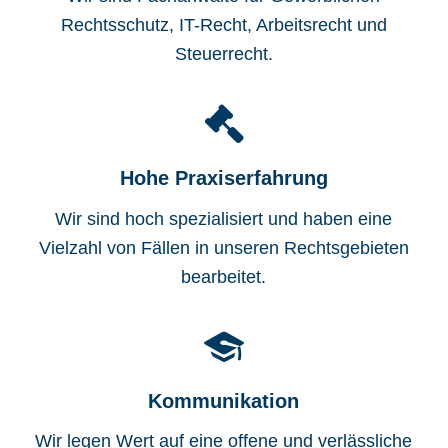
Rechtsschutz, IT-Recht, Arbeitsrecht und
Steuerrecht.
Hohe Praxiserfahrung
Wir sind hoch spezialisiert und haben eine
Vielzahl von Fällen in unseren Rechtsgebieten
bearbeitet.
Kommunikation
Wir legen Wert auf eine offene und verlässliche