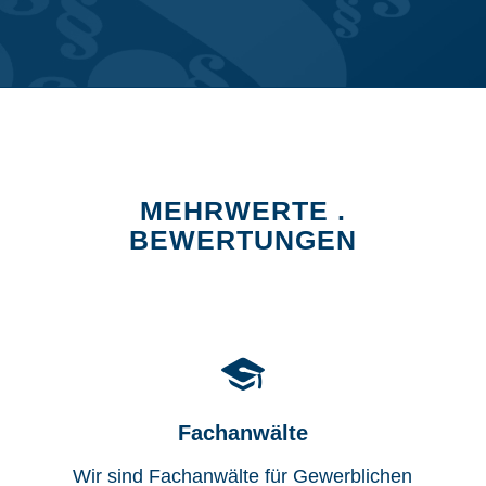
MEHRWERTE .
BEWERTUNGEN
Fachanwälte
Wir sind Fachanwälte für Gewerblichen