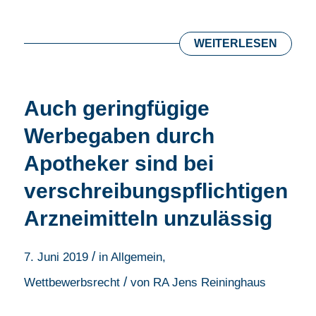
WEITERLESEN
Auch geringfügige
Werbegaben durch
Apotheker sind bei
verschreibungspflichtigen
Arzneimitteln unzulässig
/
7. Juni 2019
in
Allgemein
,
/
Wettbewerbsrecht
von
RA Jens Reininghaus