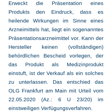
Erweckt die Präsentation eines
Produkts den Eindruck, dass es
heilende Wirkungen im Sinne eines
Arzneimittels hat, liegt ein sogenanntes
Präsentationsarzneimittel vor. Kann der
Hersteller keinen (vollständigen)
behördlichen Bescheid vorlegen, der
das Produkt als Medizinprodukt
einstuft, ist der Verkauf als ein solches
zu unterlassen. Das entschied das
OLG Frankfurt am Main mit Urteil vom
22.05.2020 (Az.: 6 U 23/20) im
einstweiligen Verfügungsverfahren.