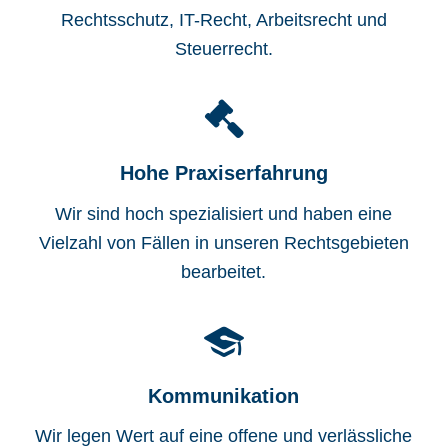
Rechtsschutz, IT-Recht, Arbeitsrecht und
Steuerrecht.
Hohe Praxiserfahrung
Wir sind hoch spezialisiert und haben eine
Vielzahl von Fällen in unseren Rechtsgebieten
bearbeitet.
Kommunikation
Wir legen Wert auf eine offene und verlässliche