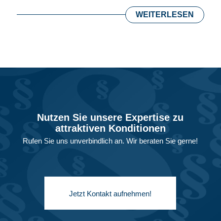
WEITERLESEN
Nutzen Sie unsere Expertise zu
attraktiven Konditionen
Rufen Sie uns unverbindlich an. Wir beraten Sie gerne!
Jetzt Kontakt aufnehmen!