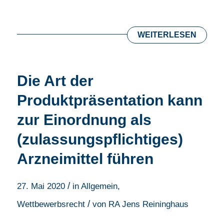
WEITERLESEN
Die Art der
Produktpräsentation kann
zur Einordnung als
(zulassungspflichtiges)
Arzneimittel führen
/
27. Mai 2020
in
Allgemein
,
/
Wettbewerbsrecht
von
RA Jens Reininghaus