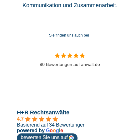
Kommunikation und Zusammenarbeit.
Sie finden uns auch bei
90 Bewertungen auf anwalt.de
H+R Rechtsanwälte
4.7
Basierend auf 34 Bewertungen
powered by
G
o
o
g
l
e
bewerten Sie uns auf