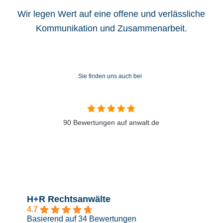
Wir legen Wert auf eine offene und verlässliche
Kommunikation und Zusammenarbeit.
Sie finden uns auch bei
90 Bewertungen auf anwalt.de
H+R Rechtsanwälte
4.7
Basierend auf 34 Bewertungen