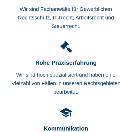
Wir sind Fachanwälte für Gewerblichen
Rechtsschutz, IT-Recht, Arbeitsrecht und
Steuerrecht.
Hohe Praxiserfahrung
Wir sind hoch spezialisiert und haben eine
Vielzahl von Fällen in unseren Rechtsgebieten
bearbeitet.
Kommunikation