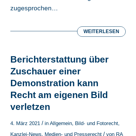
zugesprochen…
WEITERLESEN
Berichterstattung über
Zuschauer einer
Demonstration kann
Recht am eigenen Bild
verletzen
/
4. März 2021
in
Allgemein
,
Bild- und Fotorecht
,
/
Kanzlei-News
,
Medien- und Presserecht
von
RA