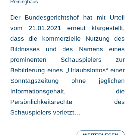
Reininghaus
Der Bundesgerichtshof hat mit Urteil
vom 21.01.2021 erneut klargestellt,
dass die kommerzielle Nutzung des
Bildnisses und des Namens eines
prominenten Schauspielers zur
Bebilderung eines „Urlaubslottos“ einer
Sonntagszeitung ohne jeglichen
Informationsgehalt, die
Persönlichkeitsrechte des
Schauspielers verletzt…