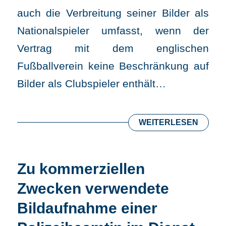
auch die Verbreitung seiner Bilder als
Nationalspieler umfasst, wenn der
Vertrag mit dem englischen
Fußballverein keine Beschränkung auf
Bilder als Clubspieler enthält…
WEITERLESEN
Zu kommerziellen
Zwecken verwendete
Bildaufnahme einer