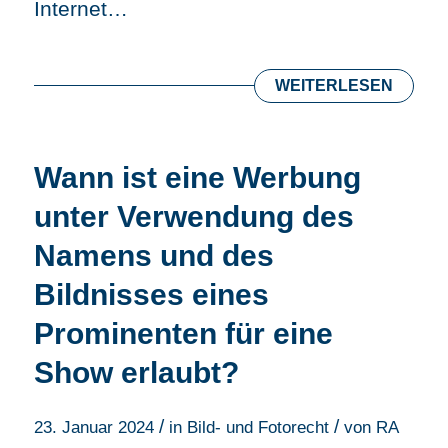
Internet…
WEITERLESEN
Wann ist eine Werbung
unter Verwendung des
Namens und des
Bildnisses eines
Prominenten für eine
Show erlaubt?
/
/
23. Januar 2024
in
Bild- und Fotorecht
von
RA