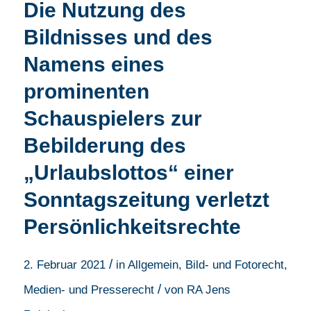
Die Nutzung des
Bildnisses und des
Namens eines
prominenten
Schauspielers zur
Bebilderung des
„Urlaubslottos“ einer
Sonntagszeitung verletzt
Persönlichkeitsrechte
/
2. Februar 2021
in
Allgemein
,
Bild- und Fotorecht
,
/
Medien- und Presserecht
von
RA Jens