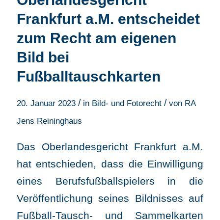
Frankfurt a.M. entscheidet
zum Recht am eigenen
Bild bei
Fußballtauschkarten
/
/
20. Januar 2023
in
Bild- und Fotorecht
von
RA
Jens Reininghaus
Das Oberlandesgericht Frankfurt a.M.
hat entschieden, dass die Einwilligung
eines Berufsfußballspielers in die
Veröffentlichung seines Bildnisses auf
Fußball-Tausch- und Sammelkarten