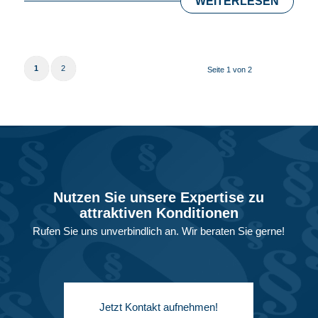
WEITERLESEN
1
2
Seite 1 von 2
Nutzen Sie unsere Expertise zu
attraktiven Konditionen
Rufen Sie uns unverbindlich an. Wir beraten Sie gerne!
Jetzt Kontakt aufnehmen!