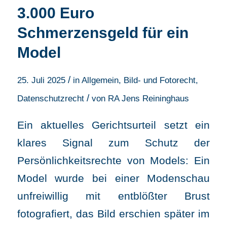
3.000 Euro
Schmerzensgeld für ein
Model
/
25. Juli 2025
in
Allgemein
,
Bild- und Fotorecht
,
/
Datenschutzrecht
von
RA Jens Reininghaus
Ein aktuelles Gerichtsurteil setzt ein
klares Signal zum Schutz der
Persönlichkeitsrechte von Models: Ein
Model wurde bei einer Modenschau
unfreiwillig mit entblößter Brust
fotografiert, das Bild erschien später im