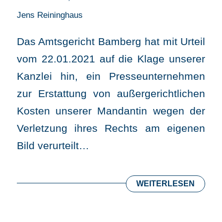
Jens Reininghaus
Das Amtsgericht Bamberg hat mit Urteil
vom 22.01.2021 auf die Klage unserer
Kanzlei hin, ein Presseunternehmen
zur Erstattung von außergerichtlichen
Kosten unserer Mandantin wegen der
Verletzung ihres Rechts am eigenen
Bild verurteilt…
WEITERLESEN