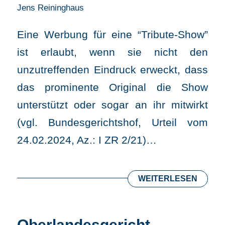
Jens Reininghaus
Eine Werbung für eine “Tribute-Show”
ist erlaubt, wenn sie nicht den
unzutreffenden Eindruck erweckt, dass
das prominente Original die Show
unterstützt oder sogar an ihr mitwirkt
(vgl. Bundesgerichtshof, Urteil vom
24.02.2024, Az.: I ZR 2/21)…
WEITERLESEN
Oberlandesgericht