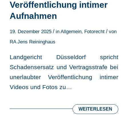
Veröffentlichung intimer
Aufnahmen
/
/
19. Dezember 2025
in
Allgemein
,
Fotorecht
von
RA Jens Reininghaus
Landgericht Düsseldorf spricht
Schadensersatz und Vertragsstrafe bei
unerlaubter Veröffentlichung intimer
Videos und Fotos zu…
WEITERLESEN