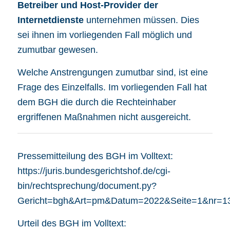
Betreiber und Host-Provider der
Internetdienste
unternehmen müssen. Dies
sei ihnen im vorliegenden Fall möglich und
zumutbar gewesen.
Welche Anstrengungen zumutbar sind, ist eine
Frage des Einzelfalls. Im vorliegenden Fall hat
dem BGH die durch die Rechteinhaber
ergriffenen Maßnahmen nicht ausgereicht.
Pressemitteilung des BGH im Volltext:
https://juris.bundesgerichtshof.de/cgi-
bin/rechtsprechung/document.py?
Gericht=bgh&Art=pm&Datum=2022&Seite=1&nr=
Urteil des BGH im Volltext: