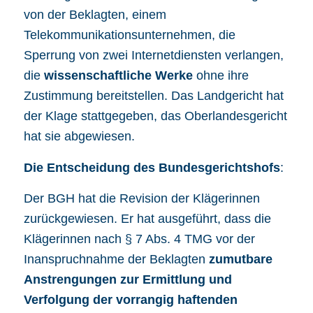
von der Beklagten, einem
Telekommunikationsunternehmen, die
Sperrung von zwei Internetdiensten verlangen,
die
wissenschaftliche Werke
ohne ihre
Zustimmung bereitstellen. Das Landgericht hat
der Klage stattgegeben, das Oberlandesgericht
hat sie abgewiesen.
Die Entscheidung des Bundesgerichtshofs
:
Der BGH hat die Revision der Klägerinnen
zurückgewiesen. Er hat ausgeführt, dass die
Klägerinnen nach
§ 7 Abs. 4 TMG
vor der
Inanspruchnahme der Beklagten
zumutbare
Anstrengungen zur Ermittlung und
Verfolgung der vorrangig haftenden