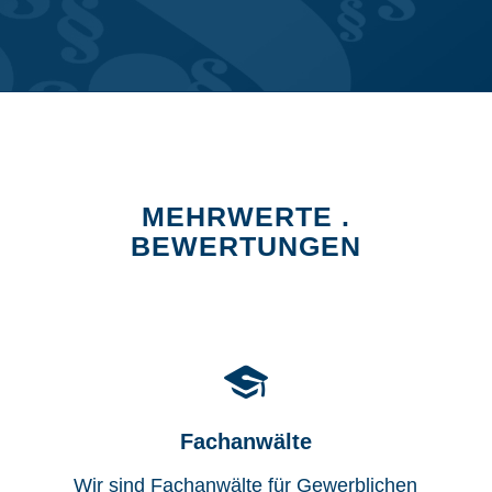
MEHRWERTE .
BEWERTUNGEN
Fachanwälte
Wir sind Fachanwälte für Gewerblichen