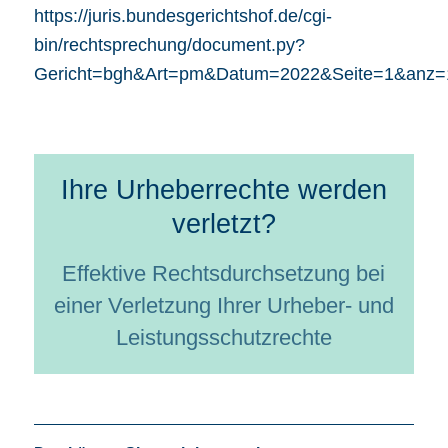
https://juris.bundesgerichtshof.de/cgi-
bin/rechtsprechung/document.py?
Gericht=bgh&Art=pm&Datum=2022&Seite=1&anz=1
Ihre Urheberrechte werden
verletzt?
Effektive Rechtsdurchsetzung bei
einer Verletzung Ihrer Urheber- und
Leistungsschutzrechte