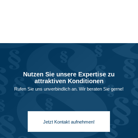
Nutzen Sie unsere Expertise zu
attraktiven Konditionen
Rufen Sie uns unverbindlich an. Wir beraten Sie gerne!
Jetzt Kontakt aufnehmen!