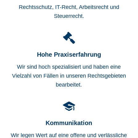
Rechtsschutz, IT-Recht, Arbeitsrecht und
Steuerrecht.
Hohe Praxiserfahrung
Wir sind hoch spezialisiert und haben eine
Vielzahl von Fällen in unseren Rechtsgebieten
bearbeitet.
Kommunikation
Wir legen Wert auf eine offene und verlässliche