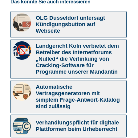
Das könnte Sie auch interessieren
OLG Düsseldorf untersagt
Kündigungsbutton auf
Webseite
Landgericht Köln verbietet dem
Betreiber des Internetforums
„Nulled“ die Verlinkung von
Cracking-Software für
Programme unserer Mandantin
Automatische
Vertragsgeneratoren mit
simplem Frage-Antwort-Katalog
sind zulässig
Verhandlungspflicht für digitale
Plattformen beim Urheberrecht