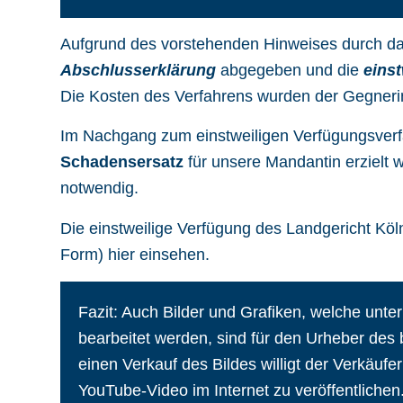
Aufgrund des vorstehenden Hinweises durch da
Abschlusserklärung
abgegeben und die
eins
Die Kosten des Verfahrens wurden der Gegnerin
Im Nachgang zum einstweiligen Verfügungsverf
Schadensersatz
für unsere Mandantin erzielt 
notwendig.
Die einstweilige Verfügung des Landgericht Köl
Form)
hier
einsehen.
Fazit: Auch Bilder und Grafiken, welche unte
bearbeitet werden, sind für den Urheber des
einen Verkauf des Bildes willigt der Verkäufe
YouTube-Video im Internet zu veröffentlichen