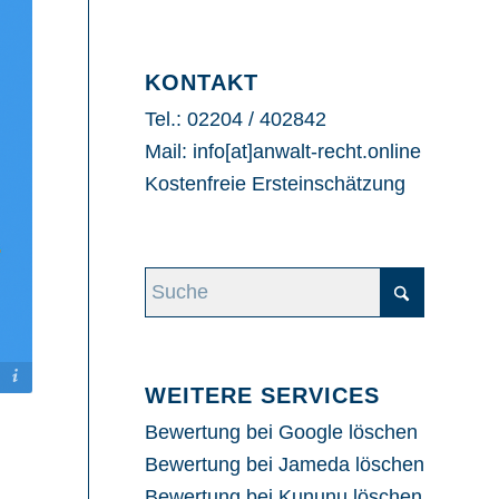
KONTAKT
Tel.: 02204 / 402842
Mail: info[at]anwalt-recht.online
Kostenfreie Ersteinschätzung
WEITERE SERVICES
Bewertung bei Google löschen
Bewertung bei Jameda löschen
Bewertung bei Kununu löschen