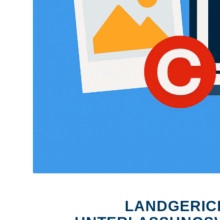
LANDGERIC