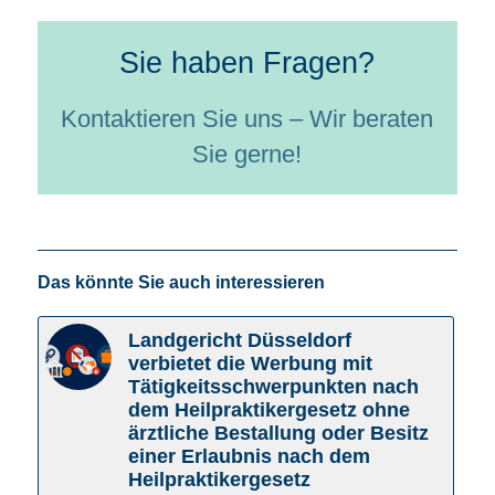
Sie haben Fragen?
Kontaktieren Sie uns – Wir beraten
Sie gerne!
Das könnte Sie auch interessieren
Landgericht Düsseldorf
verbietet die Werbung mit
Tätigkeitsschwerpunkten nach
dem Heilpraktikergesetz ohne
ärztliche Bestallung oder Besitz
einer Erlaubnis nach dem
Heilpraktikergesetz