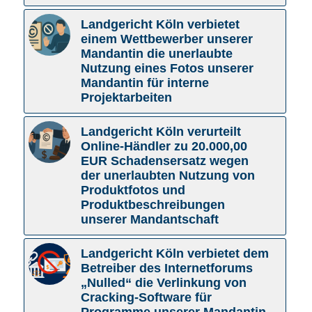
Landgericht Köln verbietet
einem Wettbewerber unserer
Mandantin die unerlaubte
Nutzung eines Fotos unserer
Mandantin für interne
Projektarbeiten
Landgericht Köln verurteilt
Online-Händler zu 20.000,00
EUR Schadensersatz wegen
der unerlaubten Nutzung von
Produktfotos und
Produktbeschreibungen
unserer Mandantschaft
Landgericht Köln verbietet dem
Betreiber des Internetforums
„Nulled“ die Verlinkung von
Cracking-Software für
Programme unserer Mandantin