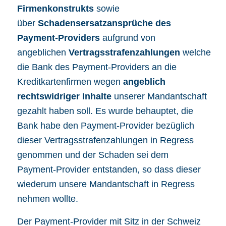
Firmenkonstrukts
sowie
über
Schadensersatzansprüche des
Payment-Providers
aufgrund von
angeblichen
Vertragsstrafenzahlungen
welche
die Bank des Payment-Providers an die
Kreditkartenfirmen wegen
angeblich
rechtswidriger Inhalte
unserer Mandantschaft
gezahlt haben soll. Es wurde behauptet, die
Bank habe den Payment-Provider bezüglich
dieser Vertragsstrafenzahlungen in Regress
genommen und der Schaden sei dem
Payment-Provider entstanden, so dass dieser
wiederum unsere Mandantschaft in Regress
nehmen wollte.
Der Payment-Provider mit Sitz in der Schweiz