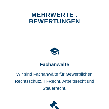
MEHRWERTE .
BEWERTUNGEN
Fachanwälte
Wir sind Fachanwälte für Gewerblichen
Rechtsschutz, IT-Recht, Arbeitsrecht und
Steuerrecht.