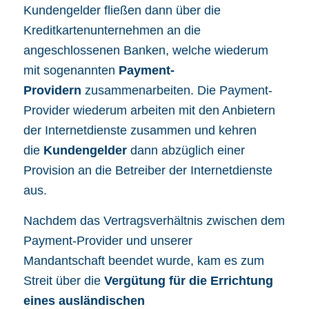
Kundengelder fließen dann über die
Kreditkartenunternehmen an die
angeschlossenen Banken, welche wiederum
mit sogenannten
Payment-
Providern
zusammenarbeiten. Die Payment-
Provider wiederum arbeiten mit den Anbietern
der Internetdienste zusammen und kehren
die
Kundengelder
dann abzüglich einer
Provision an die Betreiber der Internetdienste
aus.
Nachdem das Vertragsverhältnis zwischen dem
Payment-Provider und unserer
Mandantschaft beendet wurde, kam es zum
Streit über die
Vergütung
für
die Errichtung
eines ausländischen