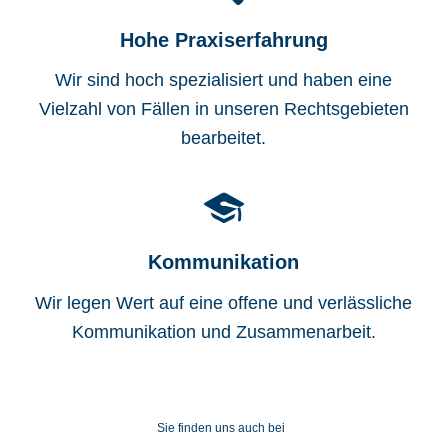
Hohe Praxiserfahrung
Wir sind hoch spezialisiert und haben eine
Vielzahl von Fällen in unseren Rechtsgebieten
bearbeitet.
Kommunikation
Wir legen Wert auf eine offene und verlässliche
Kommunikation und Zusammenarbeit.
Sie finden uns auch bei