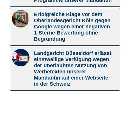
Erfolgreiche Klage vor dem
Oberlandesgericht Köln gegen
Google wegen einer negativen
1-Sterne-Bewertung ohne
Begründung
Landgericht Düsseldorf erlässt
einstweilige Verfügung wegen
der unerlaubten Nutzung von
Werbetexten unserer
Mandantin auf einer Webseite
in der Schweiz