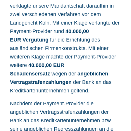
verklagte unsere Mandantschaft daraufhin in
zwei verschiedenen Verfahren vor dem
Landgericht Köln. Mit einer Klage verlangte der
Payment-Provider rund
40.000,00
EUR
Vergütung
für die Errichtung des
ausländischen Firmenkonstrukts. Mit einer
weiteren Klage machte der Payment-Provider
weitere
40.000,00 EUR
Schadensersatz
wegen der
angeblichen
Vertragstrafenzahlungen
der Bank an das
Kreditkartenunternehmen geltend.
Nachdem der Payment-Provider die
angeblichen Vertragsstrafenzahlungen der
Bank an das Kreditkartenunternehmen bzw.
seine angeblichen Regresszahlungen an die