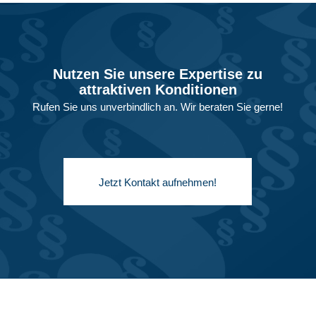
Nutzen Sie unsere Expertise zu
attraktiven Konditionen
Rufen Sie uns unverbindlich an. Wir beraten Sie gerne!
Jetzt Kontakt aufnehmen!