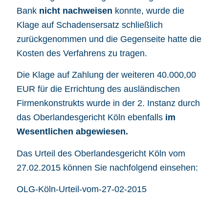
Bank
nicht nachweisen
konnte, wurde die
Klage auf Schadensersatz schließlich
zurückgenommen und die Gegenseite hatte die
Kosten des Verfahrens zu tragen.
Die Klage auf Zahlung der weiteren 40.000,00
EUR für die Errichtung des ausländischen
Firmenkonstrukts wurde in der 2. Instanz durch
das Oberlandesgericht Köln ebenfalls
im
Wesentlichen
abgewiesen.
Das Urteil des Oberlandesgericht Köln vom
27.02.2015 können Sie nachfolgend einsehen:
OLG-Köln-Urteil-vom-27-02-2015